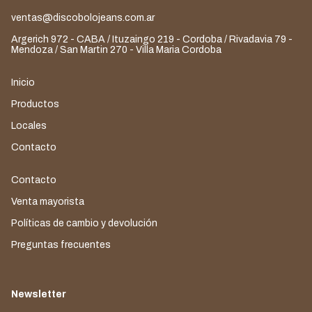
ventas@discobolojeans.com.ar
Argerich 972 - CABA / Ituzaingo 219 - Cordoba / Rivadavia 79 -
Mendoza / San Martin 270 - Villa Maria Cordoba
Inicio
Productos
Locales
Contacto
Contacto
Venta mayorista
Políticas de cambio y devolución
Preguntas frecuentes
Newsletter