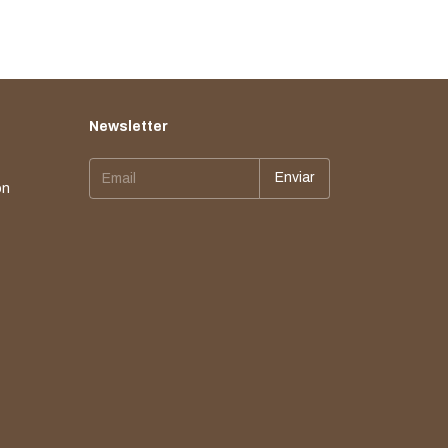
Newsletter
ón