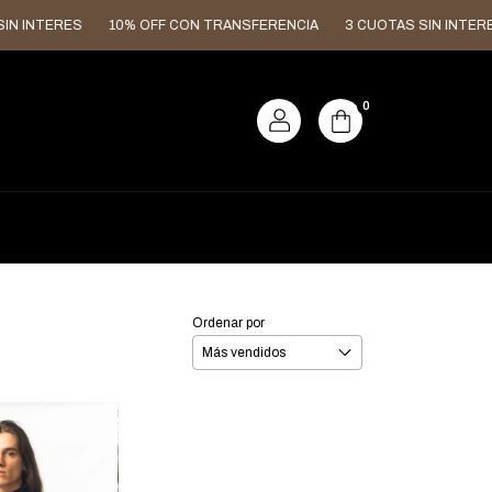
 INTERES
10% OFF CON TRANSFERENCIA
3 CUOTAS SIN INTERES
0
Ordenar por