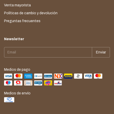
Venta mayorista
Políticas de cambio y devolución
Preguntas frecuentes
Newsletter
Medios de pago
Medios de envío