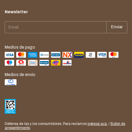
Newsletter
Medios de pago
Medios de envío
Defensa de las y los consumidores. Para reclamos
ingresá acá.
/
Botón de
arrepentimiento