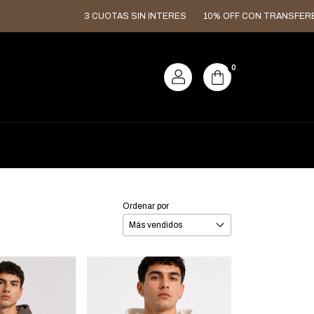
3 CUOTAS SIN INTERES
10% OFF CON TRANSFERENCIA
0
Ordenar por