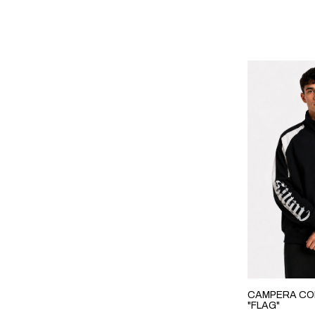
CAMPERA CO
"FLAG"