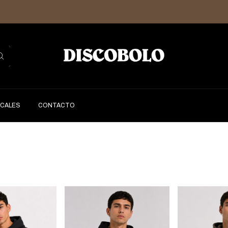
CALES
CONTACTO